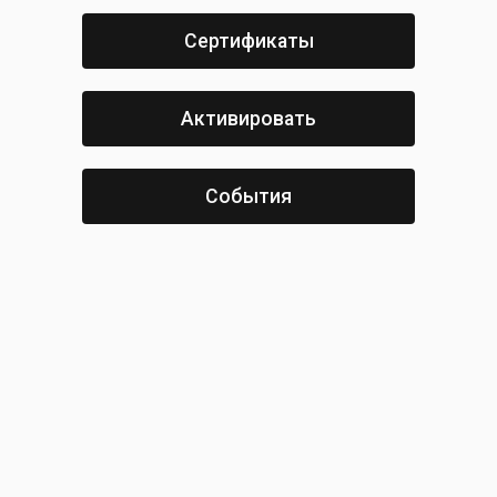
Сертификаты
Активировать
События